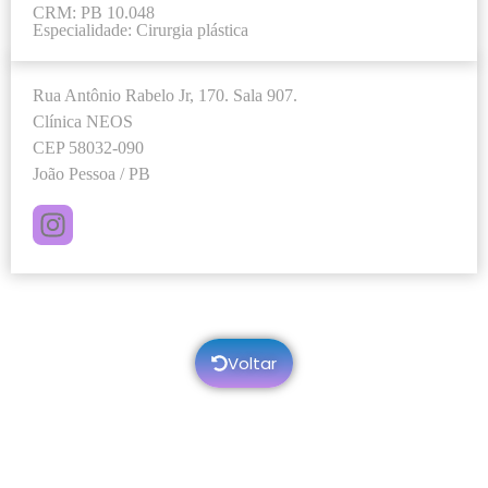
CRM: PB 10.048
Especialidade: Cirurgia plástica
Rua Antônio Rabelo Jr, 170. Sala 907.
Clínica NEOS
CEP 58032-090
João Pessoa / PB
Voltar