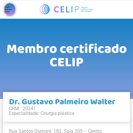
Membro certificado
CELIP
Dr. Gustavo Palmeiro Walter
CRM: 20241
Especialidade: Cirurgia plástica
Rua Santos Dumont, 182. Sala 205 – Centro