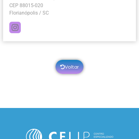
CEP 88015-020
Florianópolis / SC
Voltar