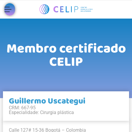
Membro certificado
CELIP
Guillermo Uscategui
CRM: 667-95
Especialidade: Cirurgia plástica
Calle 127# 15-36 Bogotá – Colombia