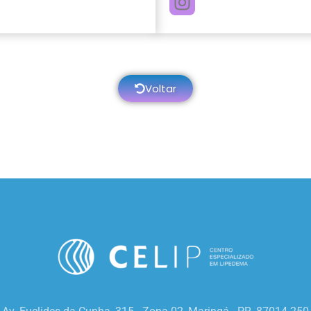
Voltar