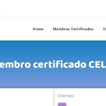
r
Home
Membros Certificados
U
embro certificado CEL
Colombia