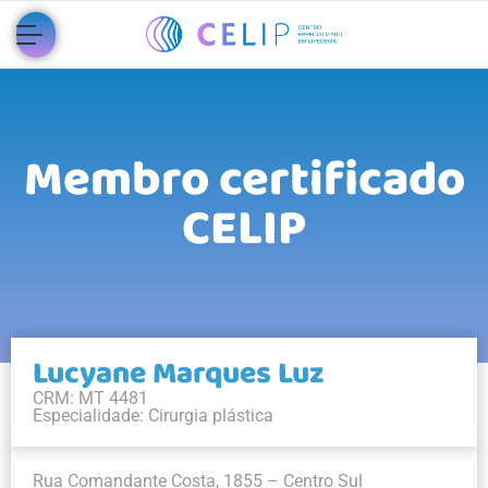
Membro certificado
CELIP
Lucyane Marques Luz
CRM: MT 4481
Especialidade: Cirurgia plástica
Rua Comandante Costa, 1855 – Centro Sul