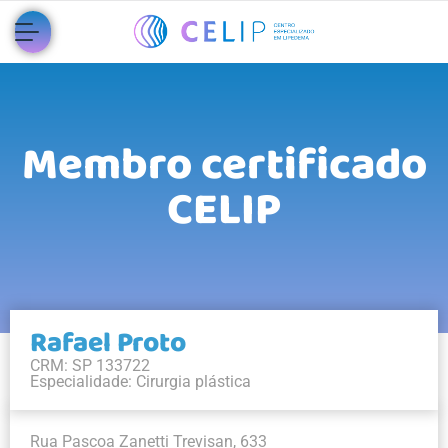
Membro certificado
CELIP
Rafael Proto
CRM: SP 133722
Especialidade: Cirurgia plástica
Rua Pascoa Zanetti Trevisan, 633