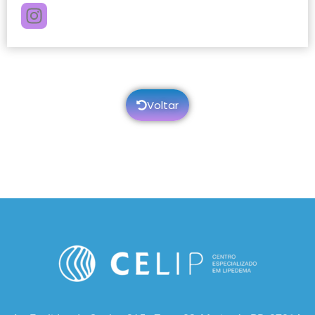
Voltar