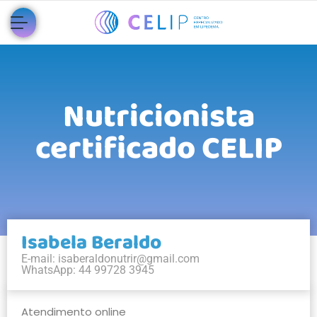
Nutricionista
certificado CELIP
Isabela Beraldo
E-mail:
isaberaldonutrir@gmail.com
WhatsApp: 44 99728 3945
Atendimento online