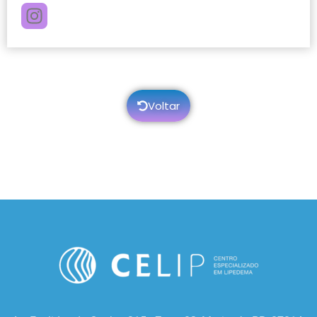
Voltar