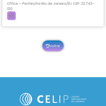
Office – Pechincha Rio de Janeiro/RJ CEP: 22.743-
010
Voltar