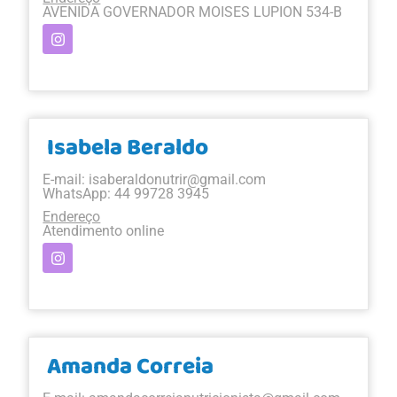
AVENIDA GOVERNADOR MOISES LUPION 534-B
Isabela Beraldo
E-mail:
isaberaldonutrir@gmail.com
WhatsApp: 44 99728 3945
Endereço
Atendimento online
Amanda Correia