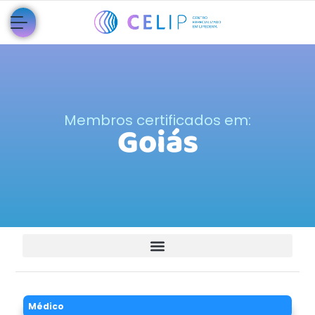
Membros certificados em:
Goiás
Médico